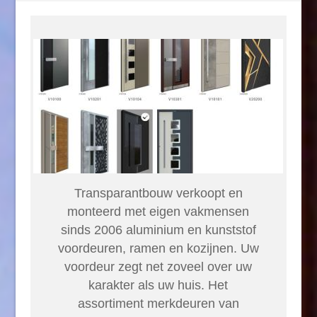
Transparantbouw verkoopt en
monteerd met eigen vakmensen
sinds 2006 aluminium en kunststof
voordeuren, ramen en kozijnen. Uw
voordeur zegt net zoveel over uw
karakter als uw huis. Het
assortiment merkdeuren van