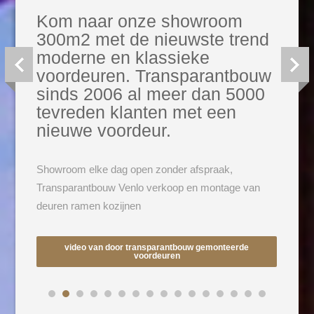
Kom naar onze showroom
300m2 met de nieuwste trend
moderne en klassieke
voordeuren. Transparantbouw
sinds 2006 al meer dan 5000
tevreden klanten met een
nieuwe voordeur.
Showroom elke dag open zonder afspraak,
Transparantbouw Venlo verkoop en montage van
deuren ramen kozijnen
video van door transparantbouw gemonteerde
voordeuren