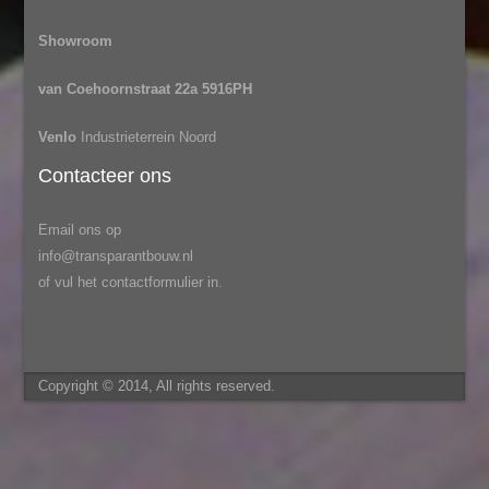
Showroom
van Coehoornstraat 22a 5916PH
Venlo
Industrieterrein Noord
Contacteer ons
Email ons op
info@transparantbouw.nl
of vul het contactformulier in.
Copyright © 2014, All rights reserved.