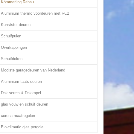
Kömmerling Rehau
Aluminium thermo voordeuren met RC2
Kunststof deuren
Schuifpuien
Overkappingen
Schuifdaken
Mooiste garagedeuren van Nederland
Aluminium taats deuren
Dak serres & Dakkapel
glas vouw en schuif deuren
corona maatregelen
Bio-climatic glas pergola