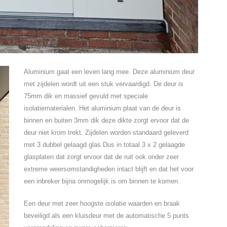
Aluminium gaat een leven lang mee. Deze aluminium deur
met zijdelen wordt uit een stuk vervaardigd. De deur is
75mm dik en massief gevuld met speciale
isolatiematerialen. Het aluminium plaat van de deur is
binnen en buiten 3mm dik deze dikte zorgt ervoor dat de
deur niet krom trekt. Zijdelen worden standaard geleverd
met 3 dubbel gelaagd glas Dus in totaal 3 x 2 gelaagde
glasplaten dat zorgt ervoor dat de ruit ook onder zeer
extreme weersomstandigheden intact blijft en dat het voor
een inbreker bijna onmogelijk is om binnen te komen.
Een deur met zeer hoogste isolatie waarden en braak
beveiligd als een kluisdeur met de automatische 5 punts